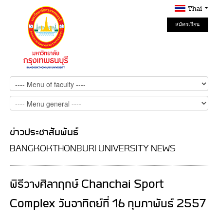
Thai
สมัครเรียน
Online
ข่าวประชาสัมพันธ์
BANGKOKTHONBURI UNIVERSITY NEWS
พิธีวางศิลาฤกษ์ Chanchai Sport
Complex วันอาทิตย์ที่ 16 กุมภาพันธ์ 2557