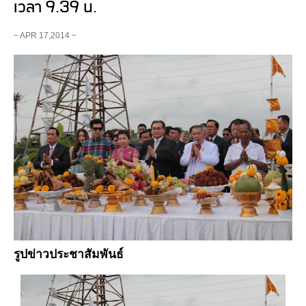
เวลา 9.39 น.
− APR 17,2014 −
รูปข่าวประชาสัมพันธ์