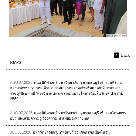
Back
NEWS
AUG 07,2026
คณะนิติศาสตร์ มหาวิทยาลัยกรุงเทพธนบุรี เข้าร่วมพิธีวาง
พวงมาลาพระรูป พระเจ้าบรมวงศ์เธอ พระองค์เจ้ารพีพัฒนศักดิ์ กรมหลวง
ราชบุรีดิเรกฤทธิ์ “พระบิดาแห่งวงการกฎหมายไทย” เนื่องในวันรพี ประจำปี
2569
AUG 07,2026
คณะนิติศาสตร์ มหาวิทยาลัยกรุงเทพธนบุรี เข้าร่วมโครงการ
อบรมส่งเสริมความรู้เรื่องความเท่าเทียมระหว่างเพศ
JUL 31,2026
มหาวิทยาลัยกรุงเทพธนบุรี ร่วมกิจกรรมเนื่องในวัน