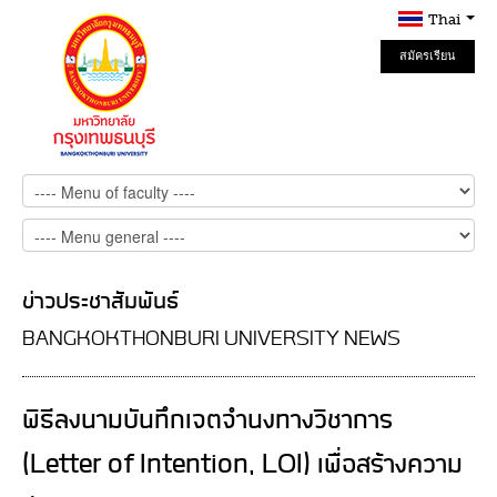
Thai
สมัครเรียน
Online
ข่าวประชาสัมพันธ์
BANGKOKTHONBURI UNIVERSITY NEWS
พิธีลงนามบันทึกเจตจำนงทางวิชาการ
(Letter of Intention, LOI) เพื่อสร้างความ