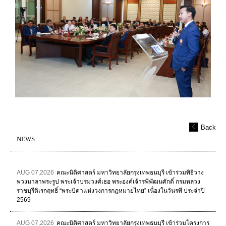
Back
NEWS
AUG 07,2026
คณะนิติศาสตร์ มหาวิทยาลัยกรุงเทพธนบุรี เข้าร่วมพิธีวาง
พวงมาลาพระรูป พระเจ้าบรมวงศ์เธอ พระองค์เจ้ารพีพัฒนศักดิ์ กรมหลวง
ราชบุรีดิเรกฤทธิ์ “พระบิดาแห่งวงการกฎหมายไทย” เนื่องในวันรพี ประจำปี
2569
AUG 07,2026
คณะนิติศาสตร์ มหาวิทยาลัยกรุงเทพธนบุรี เข้าร่วมโครงการ