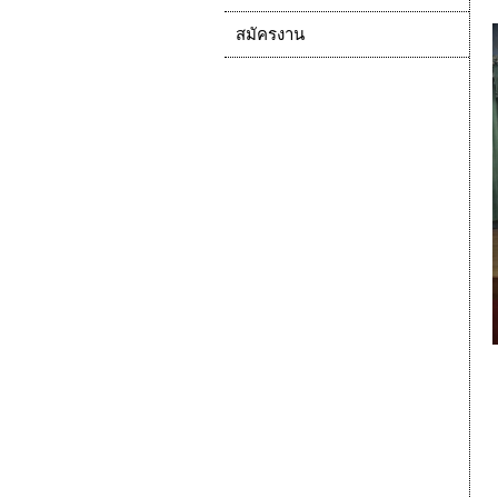
สมัครงาน