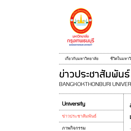
เกี่ยวกับมหาวิทยาลัย
ชีวิตในมหาว
ข่าวประชาสัมพันธ์
BANGKOKTHONBURI UNIVER
University
ข่าวประชาสัมพันธ์
ภาพกิจกรรม