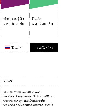
ทำความรู้จัก
ติดต่อ
มหาวิทยาลัย
มหาวิทยาลัย
Thai
กรอกใบสมัคร
NEWS
AUG 07,2026
คณะนิติศาสตร์
มหาวิทยาลัยกรุงเทพธนบุรี เข้าร่วมพิธีวาง
พวงมาลาพระรูป พระเจ้าบรมวงศ์เธอ
พระองค์เจ้ารพีพัฒนศักดิ์ กรมหลวงราชบุรี