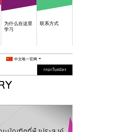
为什么在这里
联系方式
学习
中文唯一官网
กรอกใบสมัคร
RY