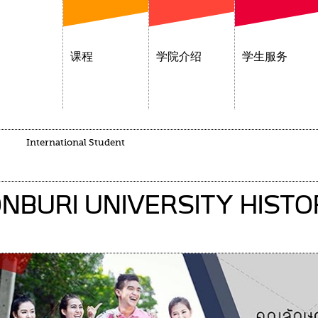
课程
学院介绍
学生服务
International Student
BURI UNIVERSITY HISTO