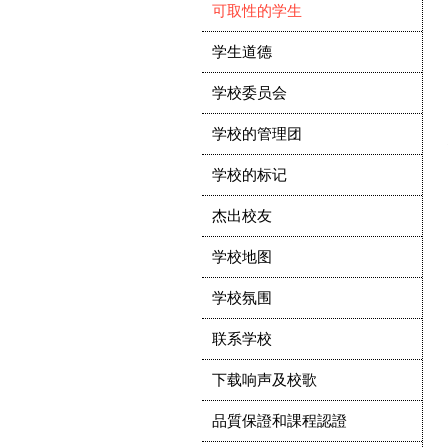
可取性的学生
学生道德
学校委员会
学校的管理团
学校的标记
杰出校友
学校地图
学校氛围
联系学校
下载响声及校歌
品質保證和課程認證