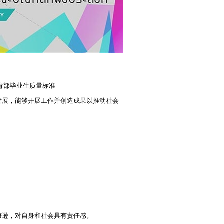
育部毕业生质量标准
发展，能够开展工作并创造成果以推动社会
谦逊，对自身和社会具有责任感。