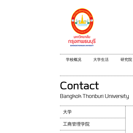
学校概况
大学生活
研究院
Contact
Bangkok Thonburi University
大学
工商管理学院