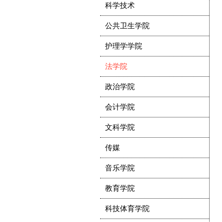
科学技术
公共卫生学院
护理学学院
法学院
政治学院
会计学院
文科学院
传媒
音乐学院
教育学院
科技体育学院