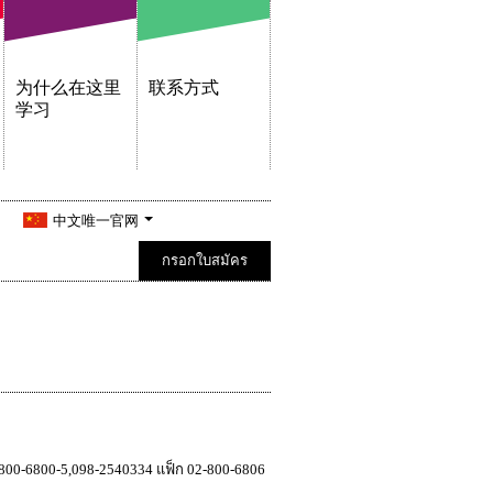
为什么在这里
联系方式
学习
中文唯一官网
กรอกใบสมัคร
800-6800-5,098-2540334 แฟ็ก 02-800-6806