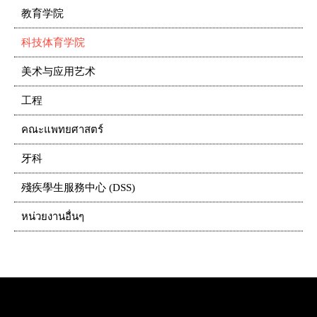
教育学院
科技体育学院
美术与应用艺术
工程
คณะแพทยศาสตร์
牙科
殘疾學生服務中心 (DSS)
หน่วยงานอื่นๆ