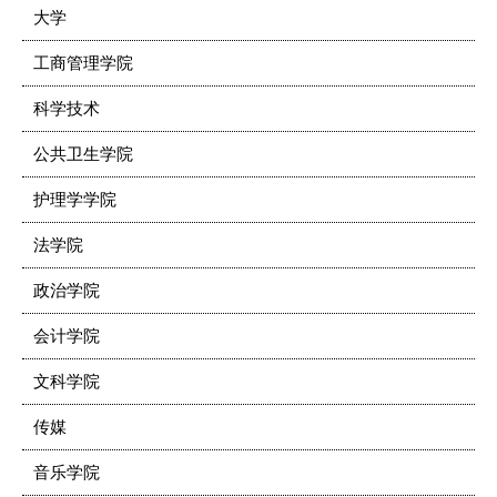
大学
工商管理学院
科学技术
公共卫生学院
护理学学院
法学院
政治学院
会计学院
文科学院
传媒
音乐学院