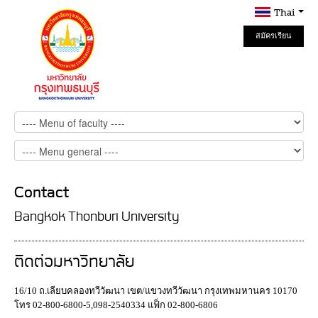
Thai
สมัครเรียน
Online
Contact
Bangkok Thonburi University
ติดต่อมหาวิทยาลัย
16/10 ถ.เลียบคลองทวีวัฒนา เขต/แขวงทวีวัฒนา กรุงเทพมหานคร 10170
โทร 02-800-6800-5,098-2540334 แฟ็ก 02-800-6806