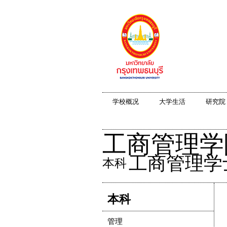
学校概况
大学生活
研究院
工商管理学
工商管理学
本科
本科
管理