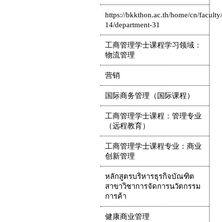
https://bkkthon.ac.th/home/cn/faculty/
14/department-31
工商管理学士课程学习领域：
物流管理
营销
国际商务管理（国际课程）
工商管理学士课程：管理专业
（远程教育）
工商管理学士课程专业：商业
创新管理
หลักสูตรบริหารธุรกิจบัณฑิต
สาขาวิชาการจัดการนวัตกรรม
การค้า
健康商业管理