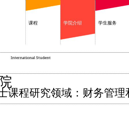
课程
学院介绍
学生服务
International Student
院
士课程研究领域：财务管理