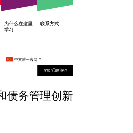
为什么在这里
联系方式
学习
中文唯一官网
กรอกใบสมัคร
和债务管理创新