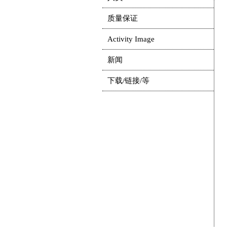
质量保证
Activity Image
新闻
下载/链接/等