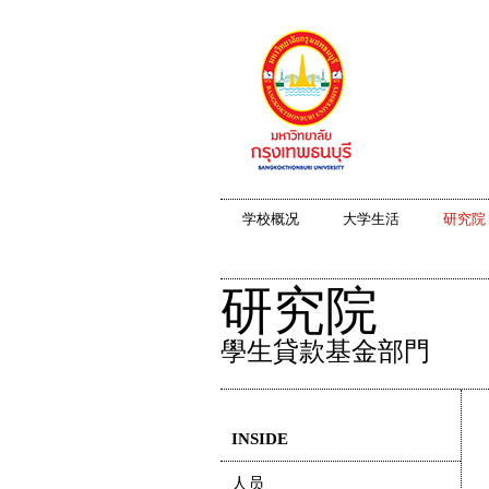
学校概况
大学生活
研究院
研究院
學生貸款基金部門
INSIDE
人员