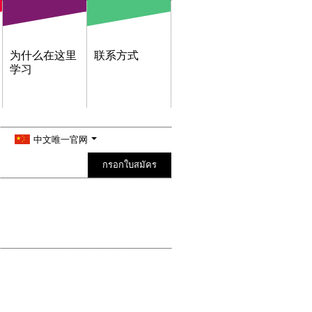
为什么在这里
联系方式
学习
中文唯一官网
กรอกใบสมัคร