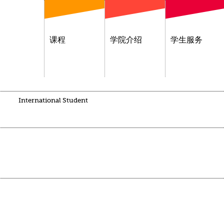
课程
学院介绍
学生服务
International Student