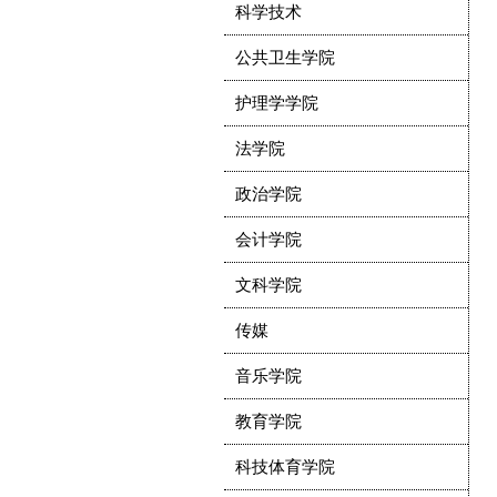
科学技术
公共卫生学院
护理学学院
法学院
政治学院
会计学院
文科学院
传媒
音乐学院
教育学院
科技体育学院