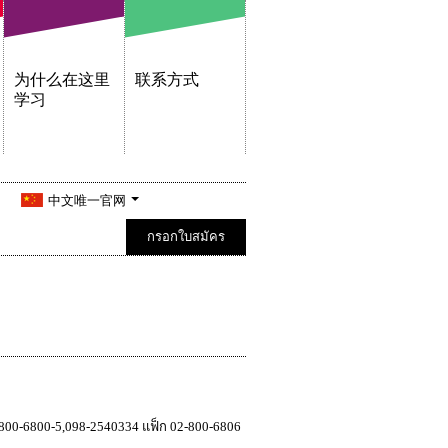
为什么在这里
联系方式
学习
中文唯一官网
กรอกใบสมัคร
800-6800-5,098-2540334 แฟ็ก 02-800-6806