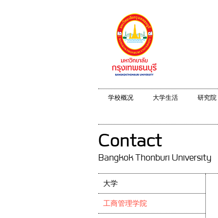
学校概况
大学生活
研究院
Contact
Bangkok Thonburi University
大学
工商管理学院