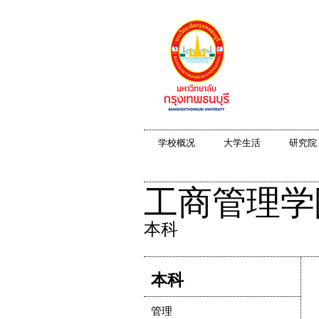
学校概况
大学生活
研究院
工商管理学
本科
本科
管理