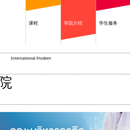
课程
学院介绍
学生服务
International Student
院