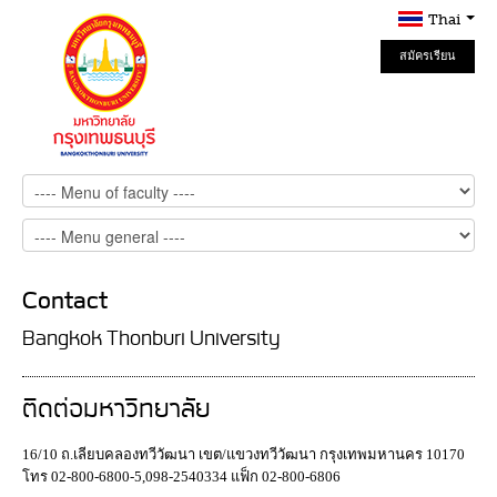
Thai
สมัครเรียน
Online
Contact
Bangkok Thonburi University
ติดต่อมหาวิทยาลัย
16/10 ถ.เลียบคลองทวีวัฒนา เขต/แขวงทวีวัฒนา กรุงเทพมหานคร 10170
โทร 02-800-6800-5,098-2540334 แฟ็ก 02-800-6806