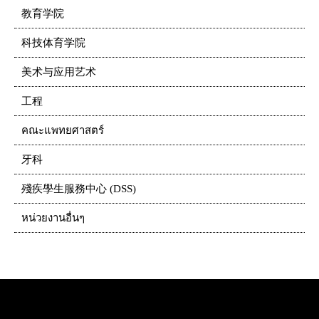
教育学院
科技体育学院
美术与应用艺术
工程
คณะแพทยศาสตร์
牙科
殘疾學生服務中心 (DSS)
หน่วยงานอื่นๆ