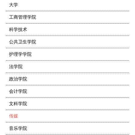
大学
工商管理学院
科学技术
公共卫生学院
护理学学院
法学院
政治学院
会计学院
文科学院
传媒
音乐学院