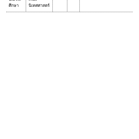
ศึกษา
นิเทศศาสตร์