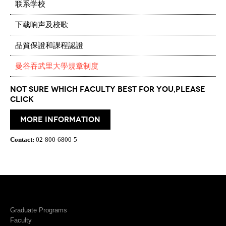
联系学校
下载响声及校歌
品質保證和課程認證
曼谷吞武里大學規章制度
Not Sure which Faculty best for you,please
click
More information
Contact:
02-800-6800-5
Graduate Programs
Faculty