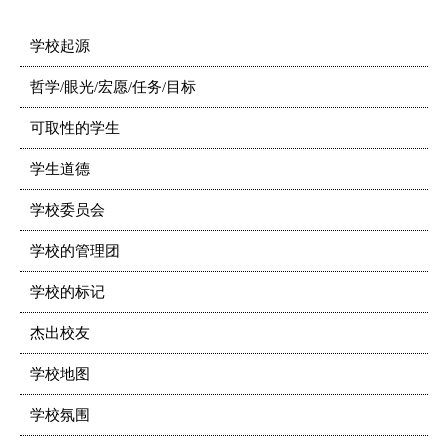
学校起源
哲学/眼光/宏愿/任务/目标
可取性的学生
学生道德
学校委员会
学校的管理团
学校的标记
杰出校友
学校地图
学校氛围