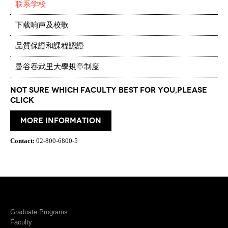
联系学校
下载响声及校歌
品質保證和課程認證
曼谷吞武里大學規章制度
Not Sure which Faculty best for you,please
click
More information
Contact:
02-800-6800-5
Graduate Programs
Faculty