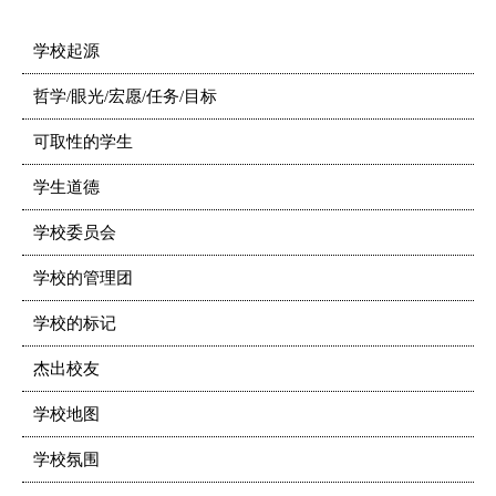
学校起源
哲学/眼光/宏愿/任务/目标
可取性的学生
学生道德
学校委员会
学校的管理团
学校的标记
杰出校友
学校地图
学校氛围