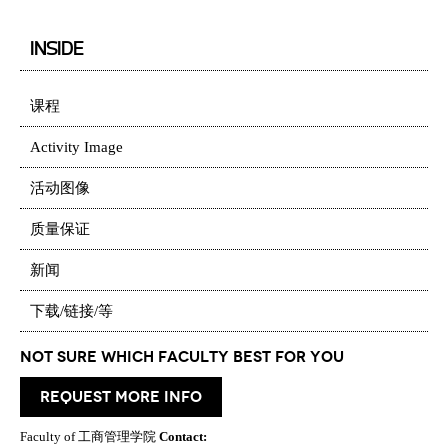
INSIDE
课程
Activity Image
活动图像
质量保证
新闻
下载/链接/等
Not Sure which Faculty best for you
request more info
Faculty of 工商管理学院
Contact: