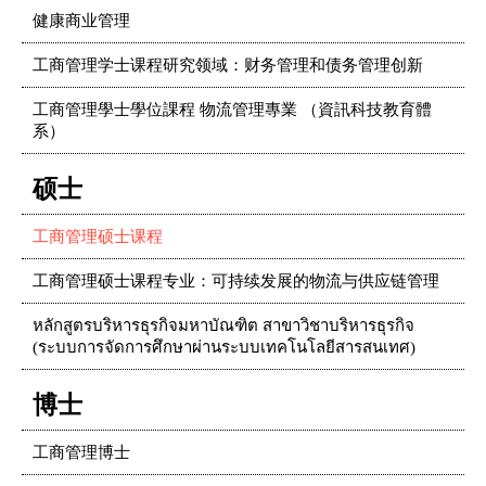
健康商业管理
工商管理学士课程研究领域：财务管理和债务管理创新
工商管理學士學位課程 物流管理專業 （資訊科技教育體
系）
硕士
工商管理硕士课程
工商管理硕士课程专业：可持续发展的物流与供应链管理
หลักสูตรบริหารธุรกิจมหาบัณฑิต สาขาวิชาบริหารธุรกิจ
(ระบบการจัดการศึกษาผ่านระบบเทคโนโลยีสารสนเทศ)
博士
工商管理博士