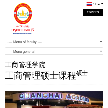
Thai
สมัครเรียน
Online
工商管理学院
硕士
工商管理硕士课程