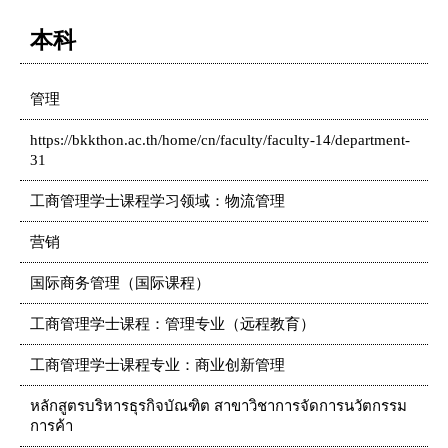
本科
管理
https://bkkthon.ac.th/home/cn/faculty/faculty-14/department-
31
工商管理学士课程学习领域：物流管理
营销
国际商务管理（国际课程）
工商管理学士课程：管理专业（远程教育）
工商管理学士课程专业：商业创新管理
หลักสูตรบริหารธุรกิจบัณฑิต สาขาวิชาการจัดการนวัตกรรม
การค้า