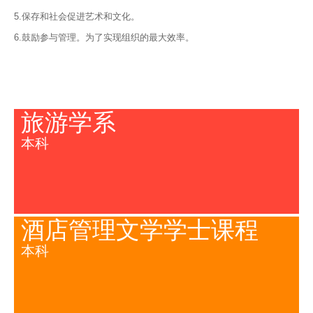
5.保存和社会促进艺术和文化。
6.鼓励参与管理。为了实现组织的最大效率。
旅游学系
本科
酒店管理文学学士课程
本科