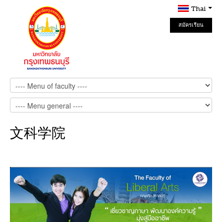
Thai
สมัครเรียน
Online
文科学院