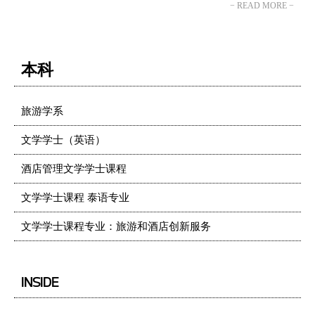
− READ MORE −
本科
旅游学系
文学学士（英语）
酒店管理文学学士课程
文学学士课程 泰语专业
文学学士课程专业：旅游和酒店创新服务
INSIDE