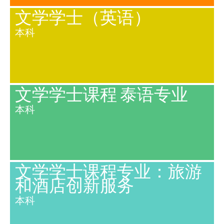
文学学士（英语）
本科
文学学士课程 泰语专业
本科
文学学士课程专业：旅游
和酒店创新服务
本科