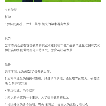
文科学院
哲学
"
独特的美感，个性，美德 领先的学术语言发展"
视力
艺术委员会是在管理教育和职业承诺的领导者产生的毕业生谁拥有文化
和社会服务的道德部分支持研究。教育与社会发展
任务
美术学院, 已经确定了任务的运作。
1.文科毕业生的知识和道德。终身学习的能力通过培养的努力。研究技
能 分析师想知道
2.制定行业。高等教育
3.知识和研究的一个来源。为了提高教育和社区
4.社区外展的各个领域。有关 要升级，提高人的素质，在社会