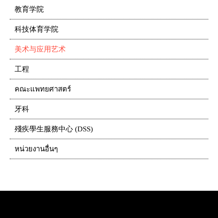
教育学院
科技体育学院
美术与应用艺术
工程
คณะแพทยศาสตร์
牙科
殘疾學生服務中心 (DSS)
หน่วยงานอื่นๆ