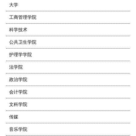
大学
工商管理学院
科学技术
公共卫生学院
护理学学院
法学院
政治学院
会计学院
文科学院
传媒
音乐学院