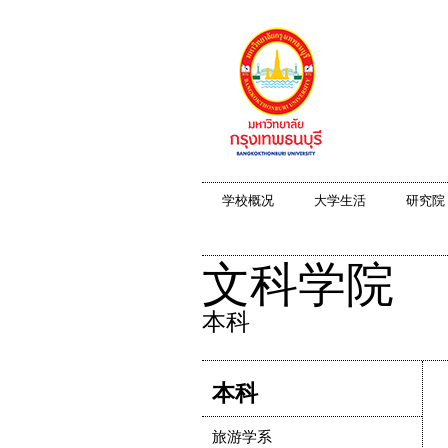
学校概况
大学生活
研究院
文科学院
本科
本科
旅游学系