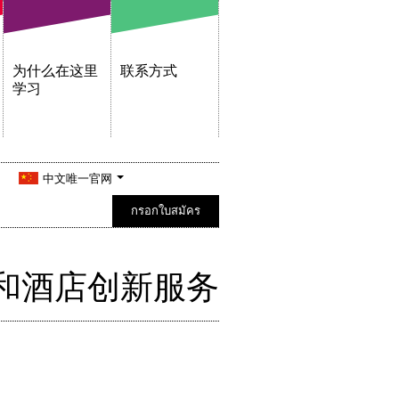
为什么在这里
联系方式
学习
中文唯一官网
กรอกใบสมัคร
和酒店创新服务