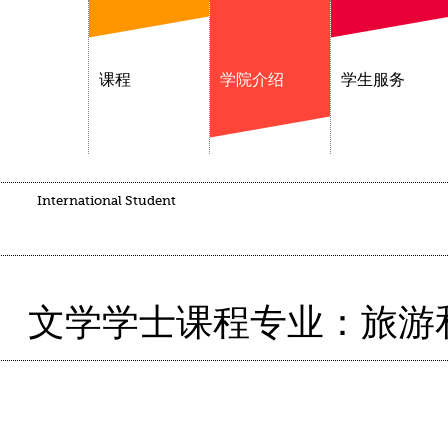
课程
学院介绍
学生服务
International Student
文学学士课程专业：旅游