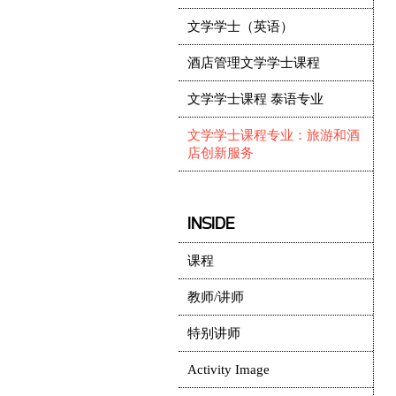
文学学士（英语）
酒店管理文学学士课程
文学学士课程 泰语专业
文学学士课程专业：旅游和酒
店创新服务
INSIDE
课程
教师/讲师
特别讲师
Activity Image