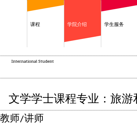
课程
学院介绍
学生服务
International Student
文学学士课程专业：旅游
教师/讲师