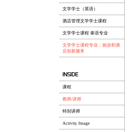
文学学士（英语）
酒店管理文学学士课程
文学学士课程 泰语专业
文学学士课程专业：旅游和酒
店创新服务
INSIDE
课程
教师/讲师
特别讲师
Activity Image