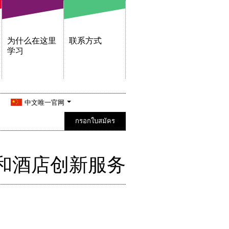
为什么在这里
联系方式
学习
中文唯一官网
กรอกใบสมัคร
和酒店创新服务