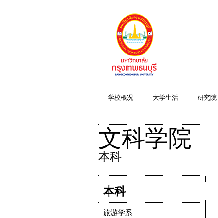
学校概况
大学生活
研究院
文科学院
本科
本科
旅游学系