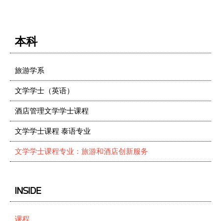
本科
旅游学系
文学学士（英语）
酒店管理文学学士课程
文学学士课程 泰语专业
文学学士课程专业：旅游和酒店创新服务
INSIDE
课程