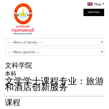
Thai
สมัครเรียน
Online
文科学院
本科
文学学士课程专业：旅游
和酒店创新服务
课程