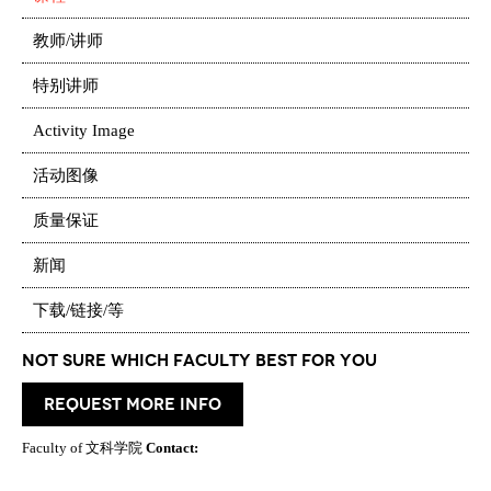
教师/讲师
特别讲师
Activity Image
活动图像
质量保证
新闻
下载/链接/等
Not Sure which Faculty best for you
request more info
Faculty of 文科学院
Contact: