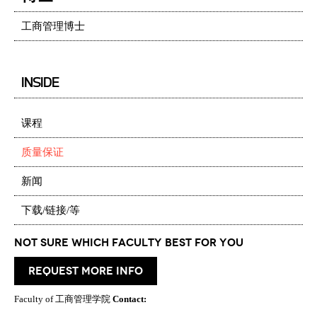
工商管理博士
INSIDE
课程
质量保证
新闻
下载/链接/等
Not Sure which Faculty best for you
request more info
Faculty of 工商管理学院
Contact: