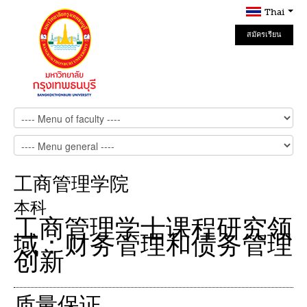
Thai
สมัครเรียน
Online
工商管理学院
本科
工商管理学士课程研究领
域：财务管理和债务管理
创新