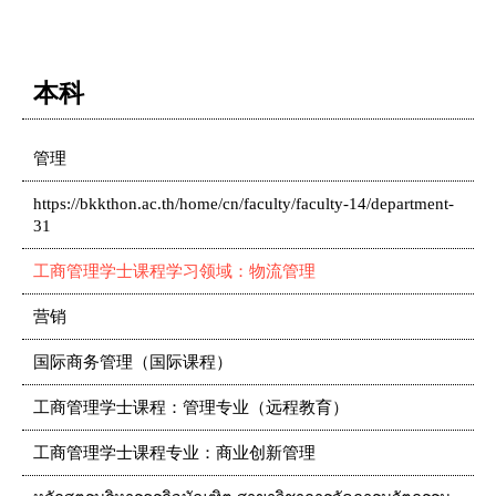
本科
管理
https://bkkthon.ac.th/home/cn/faculty/faculty-14/department-
31
工商管理学士课程学习领域：物流管理
营销
国际商务管理（国际课程）
工商管理学士课程：管理专业（远程教育）
工商管理学士课程专业：商业创新管理