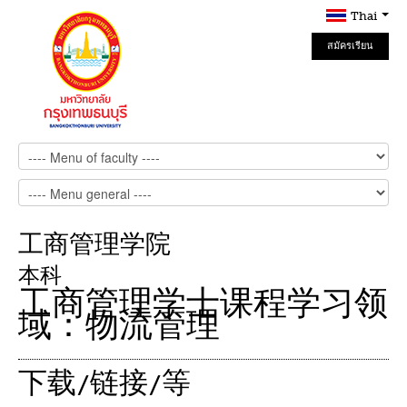
Thai
สมัครเรียน
Online
工商管理学院
本科
工商管理学士课程学习领
域：物流管理
下载/链接/等