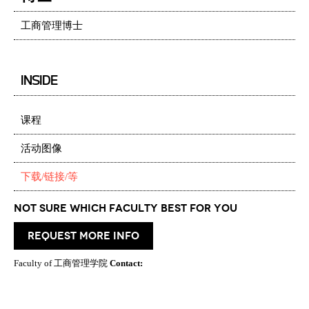
工商管理博士
INSIDE
课程
活动图像
下载/链接/等
Not Sure which Faculty best for you
request more info
Faculty of 工商管理学院
Contact: