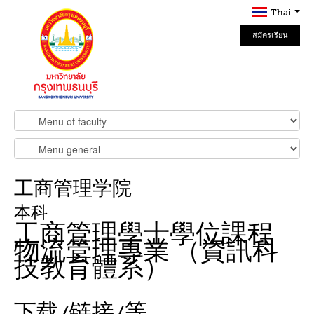
Thai
สมัครเรียน
Online
工商管理学院
本科
工商管理學士學位課程
物流管理專業 （資訊科
技教育體系）