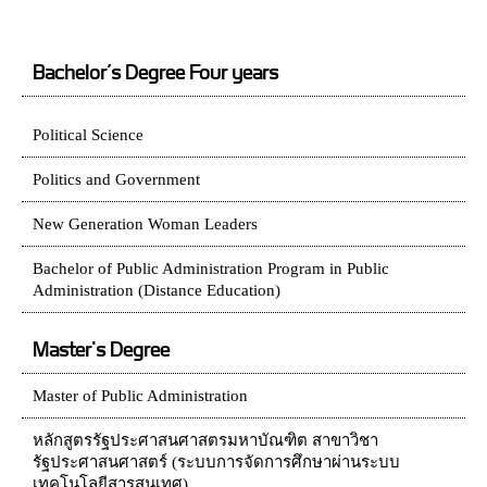
Bachelor’s Degree Four years
Political Science
Politics and Government
New Generation Woman Leaders
Bachelor of Public Administration Program in Public
Administration (Distance Education)
Master's Degree
Master of Public Administration
หลักสูตรรัฐประศาสนศาสตรมหาบัณฑิต สาขาวิชา
รัฐประศาสนศาสตร์ (ระบบการจัดการศึกษาผ่านระบบ
เทคโนโลยีสารสนเทศ)