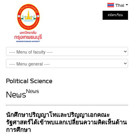
Thai
สมัครเรียน
Online
Political Science
News
News
นักศึกษาปริญญาโทและปริญญาเอกคณะ
รัฐศาสตร์ได้เข้าพบแลกเปลี่ยนความคิดเห็นด้าน
การศึกษา