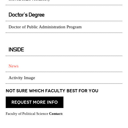
Doctor's Degree
Doctor of Public Administration Program
INSIDE
News
Activity Image
Not Sure which Faculty best for you
request more info
Faculty of Political Science
Contact: