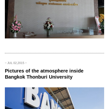
− JUL 02,2015 −
Pictures of the atmosphere inside
Bangkok Thonburi University