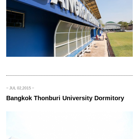
− JUL 02,2015 −
Bangkok Thonburi University Dormitory