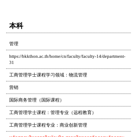
本科
管理
https://bkkthon.ac.th/home/cn/faculty/faculty-14/department-
31
工商管理学士课程学习领域：物流管理
营销
国际商务管理（国际课程）
工商管理学士课程：管理专业（远程教育）
工商管理学士课程专业：商业创新管理