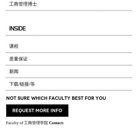
工商管理博士
INSIDE
课程
质量保证
新闻
下载/链接/等
Not Sure which Faculty best for you
request more info
Faculty of 工商管理学院
Contact: