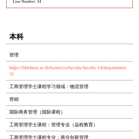
Line Number: 34
本科
管理
https://bkkthon.ac.th/home/cn/faculty/faculty-14/department-
31
工商管理学士课程学习领域：物流管理
营销
国际商务管理（国际课程）
工商管理学士课程：管理专业（远程教育）
工商管理学士课程专业：商业创新管理