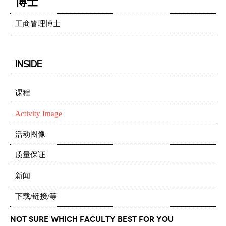
博士
工商管理博士
INSIDE
课程
Activity Image
活动图像
质量保证
新闻
下载/链接/等
Not Sure which Faculty best for you