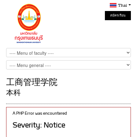
Thai
สมัครเรียน
Online
工商管理学院
本科
A PHP Error was encountered
Severity: Notice