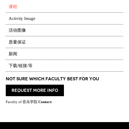
课程
Activity Image
活动图像
质量保证
新闻
下载/链接/等
Not Sure which Faculty best for you
request more info
Faculty of 音乐学院
Contact: