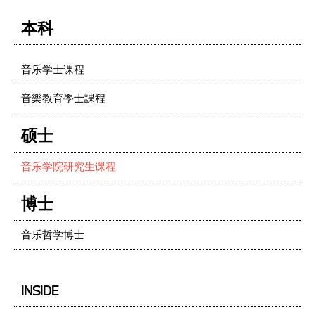
本科
音乐学士课程
音樂教育學士課程
硕士
音乐学院研究生课程
博士
音乐哲学博士
INSIDE