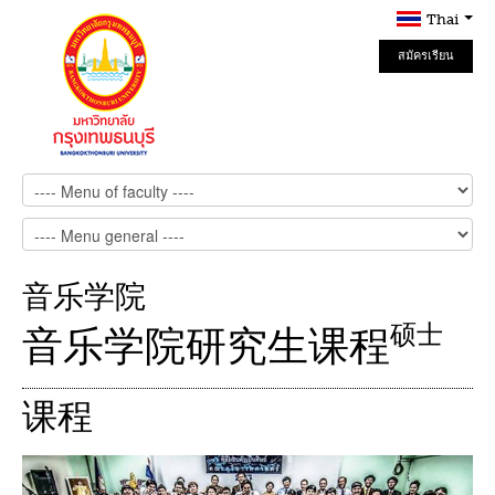
Thai
สมัครเรียน
Online
音乐学院
硕士
音乐学院研究生课程
课程