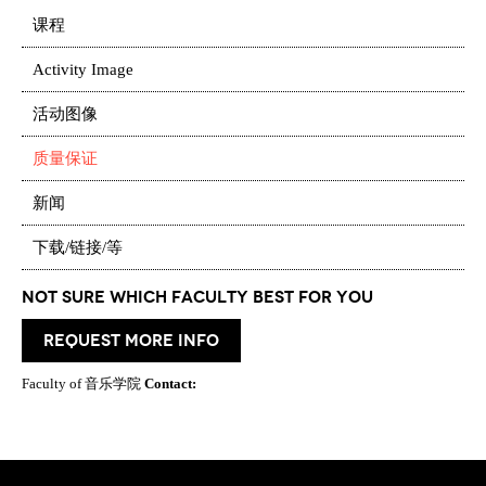
课程
Activity Image
活动图像
质量保证
新闻
下载/链接/等
Not Sure which Faculty best for you
request more info
Faculty of 音乐学院
Contact: