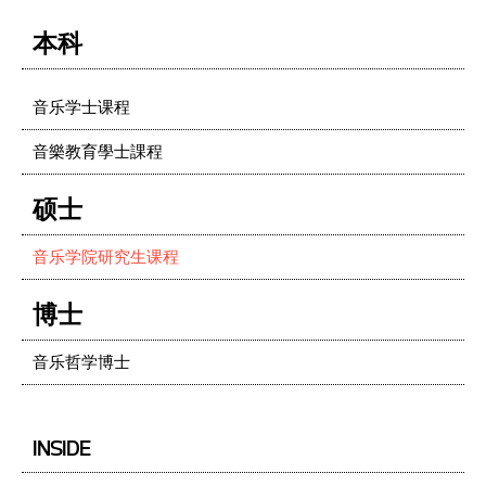
本科
音乐学士课程
音樂教育學士課程
硕士
音乐学院研究生课程
博士
音乐哲学博士
INSIDE