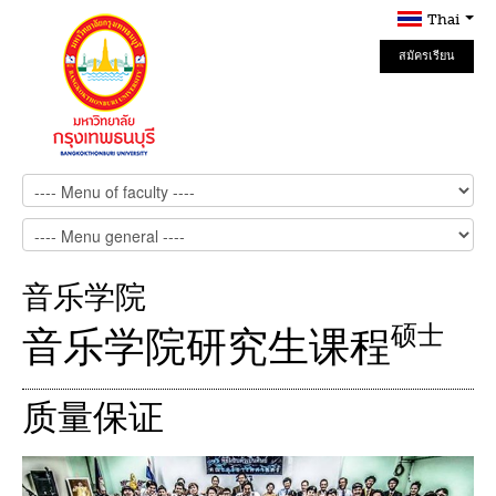
Thai
สมัครเรียน
Online
音乐学院
硕士
音乐学院研究生课程
质量保证