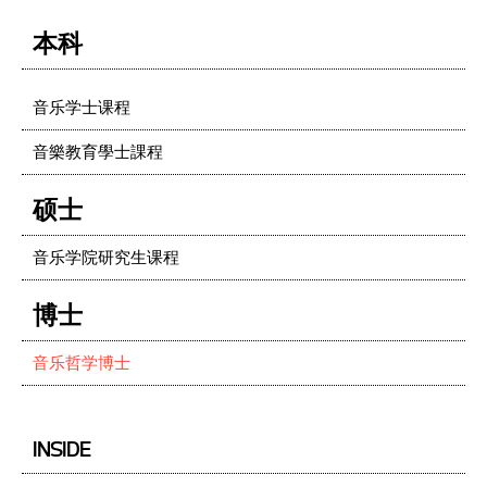
本科
音乐学士课程
音樂教育學士課程
硕士
音乐学院研究生课程
博士
音乐哲学博士
INSIDE