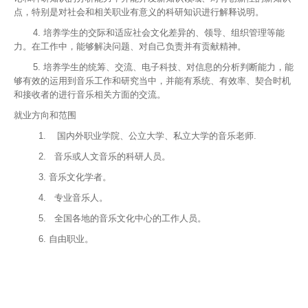
点，特别是对社会和相关职业有意义的科研知识进行解释说明。
4.
培养学生的交际和适应社会文化差异的、领导、组织管理等能
力。在工作中，能够解决问题、对自己负责并有贡献精神。
5.
培养学生的统筹、交流、电子科技、对信息的分析判断能力，能
够有效的运用到音乐工作和研究当中，并能有系统、有效率、契合时机
和接收者的进行音乐相关方面的交流。
就业方向和范围
1.
国内外职业学院、公立大学、私立大学的音乐老师.
2.
音乐或人文音乐的科研人员。
3.
音乐文化学者。
4.
专业音乐人。
5.
全国各地的音乐文化中心的工作人员。
6.
自由职业。