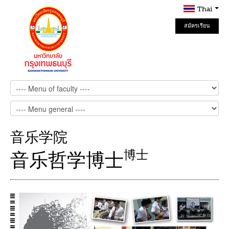
Thai
สมัครเรียน
Online
音乐学院
博士
音乐哲学博士