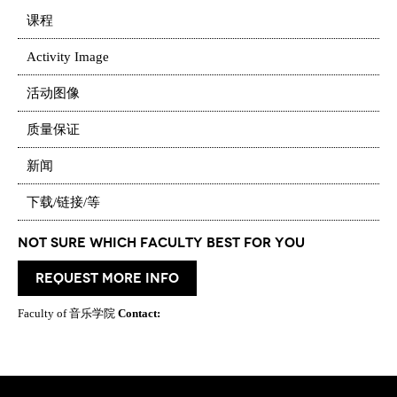
课程
Activity Image
活动图像
质量保证
新闻
下载/链接/等
Not Sure which Faculty best for you
request more info
Faculty of 音乐学院
Contact: