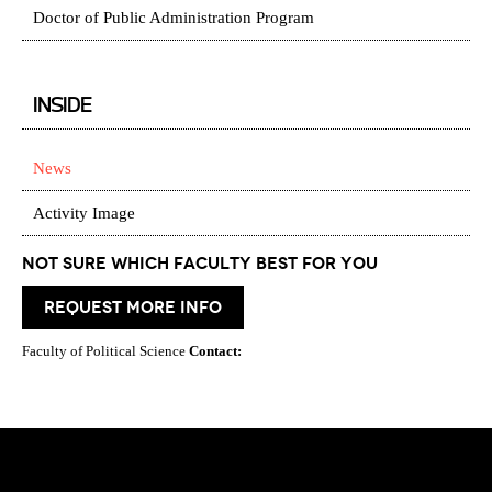
Doctor of Public Administration Program
INSIDE
News
Activity Image
Not Sure which Faculty best for you
request more info
Faculty of Political Science
Contact: