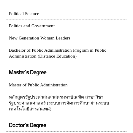
Political Science
Politics and Government
New Generation Woman Leaders
Bachelor of Public Administration Program in Public
Administration (Distance Education)
Master's Degree
Master of Public Administration
หลักสูตรรัฐประศาสนศาสตรมหาบัณฑิต สาขาวิชา
รัฐประศาสนศาสตร์ (ระบบการจัดการศึกษาผ่านระบบ
เทคโนโลยีสารสนเทศ)
Doctor's Degree