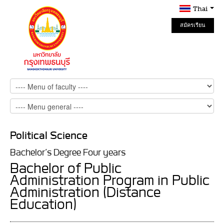
Thai
สมัครเรียน
Online
Political Science
Bachelor’s Degree Four years
Bachelor of Public
Administration Program in Public
Administration (Distance
Education)