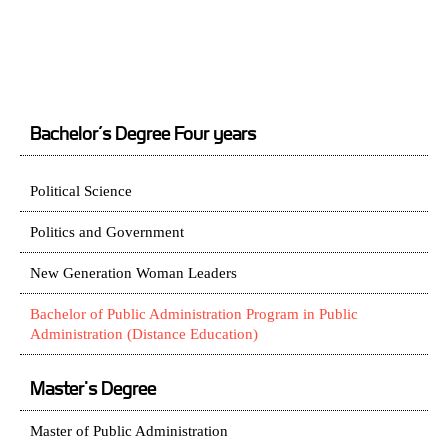
Bachelor’s Degree Four years
Political Science
Politics and Government
New Generation Woman Leaders
Bachelor of Public Administration Program in Public
Administration (Distance Education)
Master's Degree
Master of Public Administration