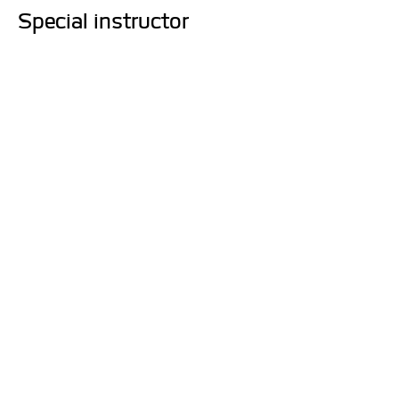
Special instructor