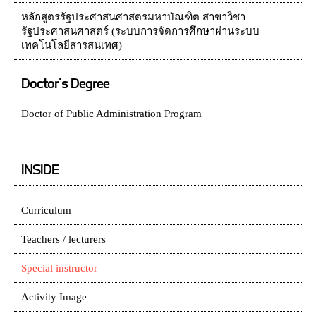
หลักสูตรรัฐประศาสนศาสตรมหาบัณฑิต สาขาวิชา
รัฐประศาสนศาสตร์ (ระบบการจัดการศึกษาผ่านระบบ
เทคโนโลยีสารสนเทศ)
Doctor's Degree
Doctor of Public Administration Program
INSIDE
Curriculum
Teachers / lecturers
Special instructor
Activity Image