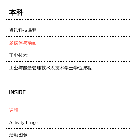
本科
资讯科技课程
多媒体与动画
工业技术
工业与能源管理技术系技术学士学位课程
INSIDE
课程
Activity Image
活动图像