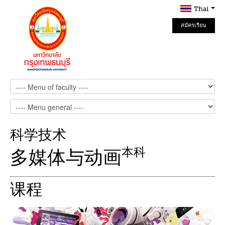
Thai
สมัครเรียน
Online
科学技术
本科
多媒体与动画
课程