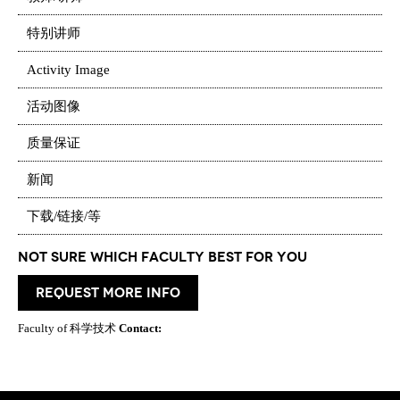
特别讲师
Activity Image
活动图像
质量保证
新闻
下载/链接/等
Not Sure which Faculty best for you
request more info
Faculty of 科学技术
Contact: