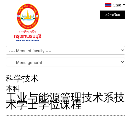
Thai
สมัครเรียน
Online
科学技术
本科
工业与能源管理技术系技
术学士学位课程