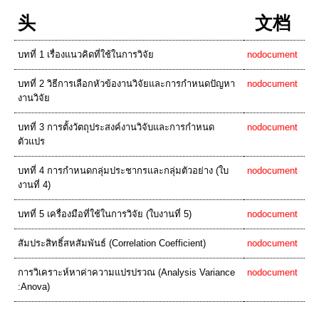
头
文档
บทที่ 1 เรื่องแนวคิดที่ใช้ในการวิจัย
nodocument
บทที่ 2 วิธีการเลือกหัวข้องานวิจัยและการกำหนดปัญหา
nodocument
งานวิจัย
บทที่ 3 การตั้งวัตถุประสงค์งานวิจับและการกำหนด
nodocument
ตัวแปร
บทที่ 4 การกำหนดกลุ่มประชากรและกลุ่มตัวอย่าง (ใบ
nodocument
งานที่ 4)
บทที่ 5 เครื่องมือที่ใช้ในการวิจัย (ใบงานที่ 5)
nodocument
สัมประสิทธิ์สหสัมพันธ์ (Correlation Coefficient)
nodocument
การวิเคราะห์หาค่าความแปรปรวณ (Analysis Variance
nodocument
:Anova)