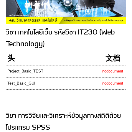
วิชา เทคโนโลยีเว็บ รหัสวิชา IT230 (Web
Technology)
头
文档
Project_Basic_TEST
nodocument
Test_Basic_GUI
nodocument
วิชา การวิจัยและวิเคราะห์ข้อมูลทางสถิติด้วย
โปรแกรม SPSS