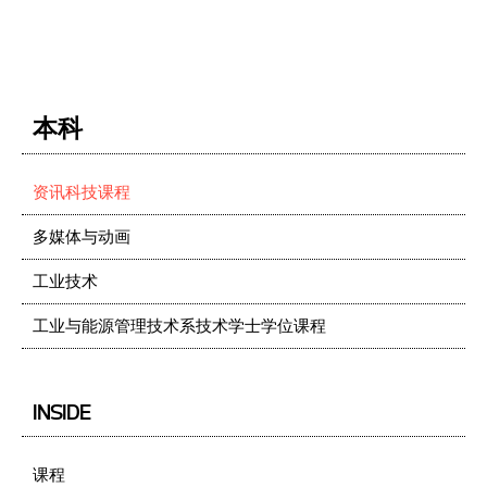
本科
资讯科技课程
多媒体与动画
工业技术
工业与能源管理技术系技术学士学位课程
INSIDE
课程