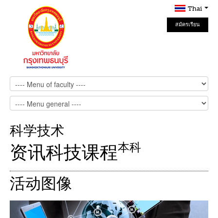
Thai
สมัครเรียน
Online
科学技术
本科
资讯科技课程
活动图像