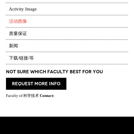
Activity Image
活动图像
质量保证
新闻
下载/链接/等
Not Sure which Faculty best for you
request more info
Faculty of 科学技术
Contact: