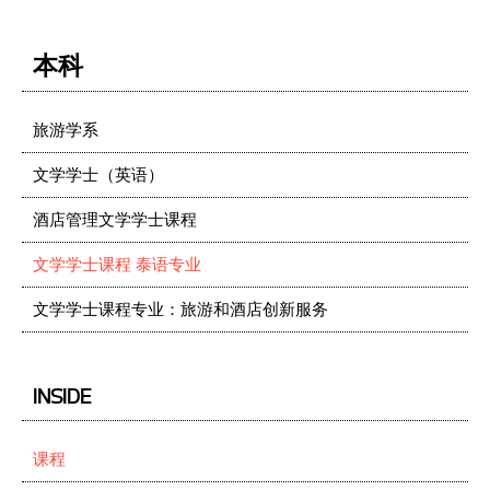
本科
旅游学系
文学学士（英语）
酒店管理文学学士课程
文学学士课程 泰语专业
文学学士课程专业：旅游和酒店创新服务
INSIDE
课程