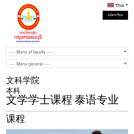
Thai
สมัครเรียน
Online
文科学院
本科
文学学士课程 泰语专业
课程