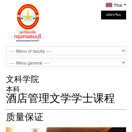
Thai
สมัครเรียน
Online
文科学院
本科
酒店管理文学学士课程
质量保证