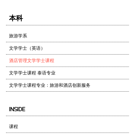
本科
旅游学系
文学学士（英语）
酒店管理文学学士课程
文学学士课程 泰语专业
文学学士课程专业：旅游和酒店创新服务
INSIDE
课程