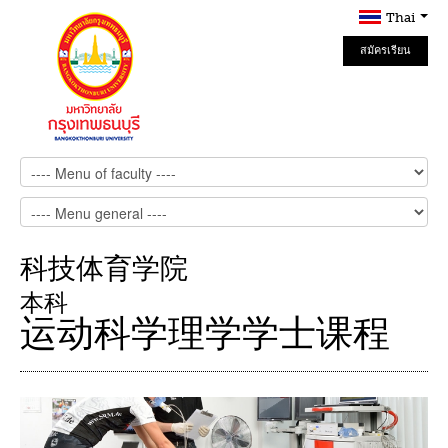
Thai
สมัครเรียน
Online
科技体育学院
本科
运动科学理学学士课程