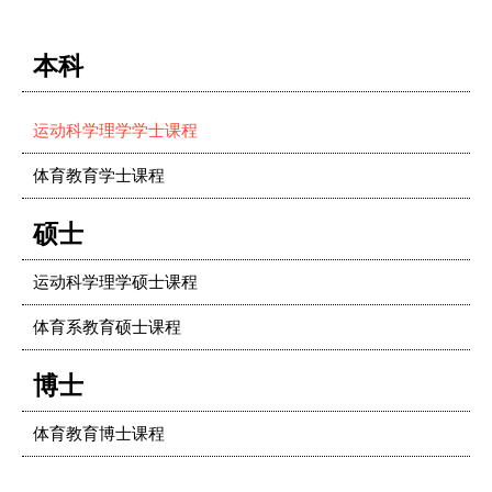
本科
运动科学理学学士课程
体育教育学士课程
硕士
运动科学理学硕士课程
体育系教育硕士课程
博士
体育教育博士课程