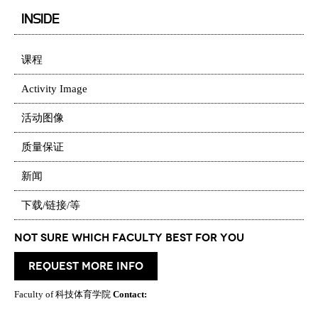
INSIDE
课程
Activity Image
活动图像
质量保证
新闻
下载/链接/等
Not Sure which Faculty best for you
request more info
Faculty of 科技体育学院
Contact: