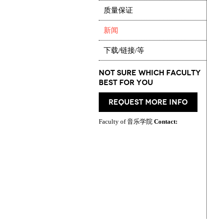
质量保证
新闻
下载/链接/等
Not Sure which Faculty
best for you
request more info
Faculty of 音乐学院
Contact: