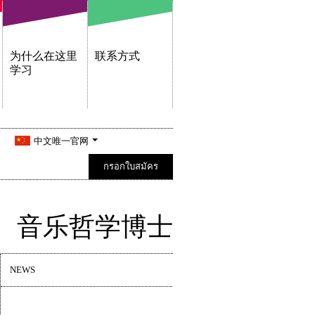
为什么在这里
联系方式
学习
中文唯一官网
กรอกใบสมัคร
音乐哲学博士
NEWS