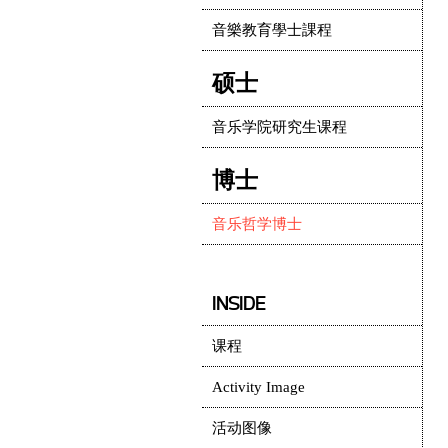
音樂教育學士課程
硕士
音乐学院研究生课程
博士
音乐哲学博士
INSIDE
课程
Activity Image
活动图像