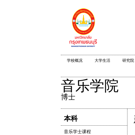
学校概况
大学生活
研究院
音乐学院
博士
本科
音乐学士课程