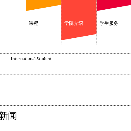
课程
学院介绍
学生服务
International Student
新闻