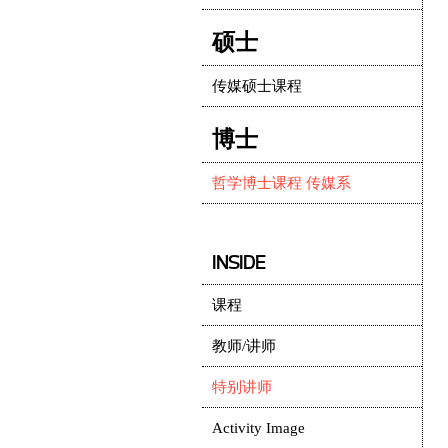
硕士
传媒硕士课程
博士
哲学博士课程 传媒系
INSIDE
课程
教师/讲师
特别讲师
Activity Image