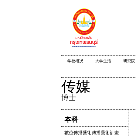
学校概况
大学生活
研究院
传媒
博士
本科
數位傳播藝術傳播藝術計畫