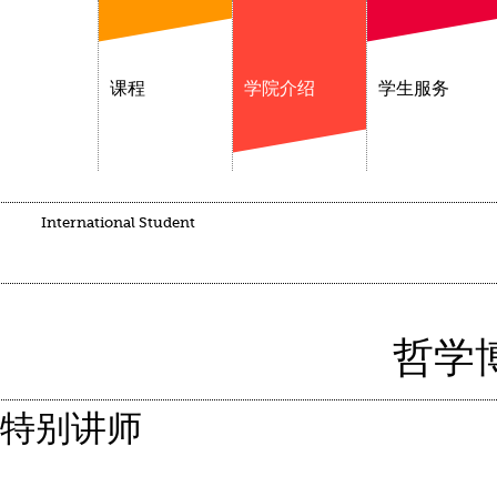
课程
学院介绍
学生服务
International Student
哲学
特别讲师