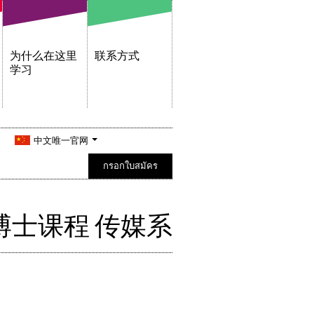
为什么在这里
联系方式
学习
中文唯一官网
กรอกใบสมัคร
博士课程 传媒系