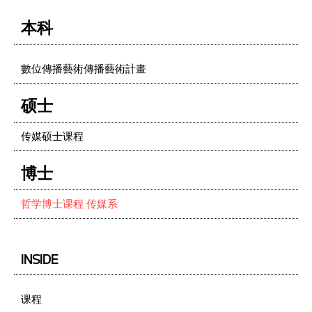
本科
數位傳播藝術傳播藝術計畫
硕士
传媒硕士课程
博士
哲学博士课程 传媒系
INSIDE
课程