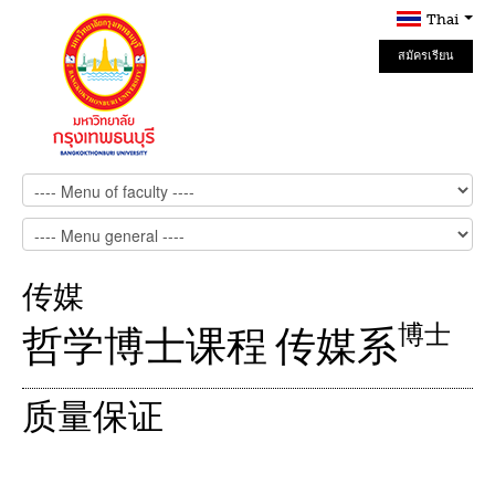
Thai
สมัครเรียน
Online
传媒
博士
哲学博士课程 传媒系
质量保证