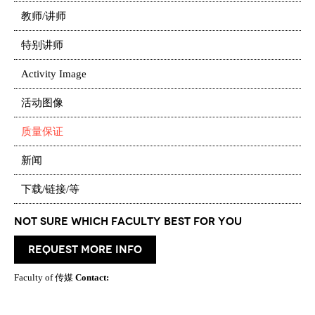
教师/讲师
特别讲师
Activity Image
活动图像
质量保证
新闻
下载/链接/等
Not Sure which Faculty best for you
request more info
Faculty of 传媒
Contact: