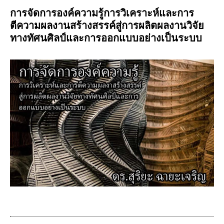
การจัดการองค์ความรู้การวิเคราะห์และการ
ตีความผลงานสร้างสรรค์สู่การผลิตผลงานวิจัย
ทางทัศนศิลป์และการออกแบบอย่างเป็นระบบ