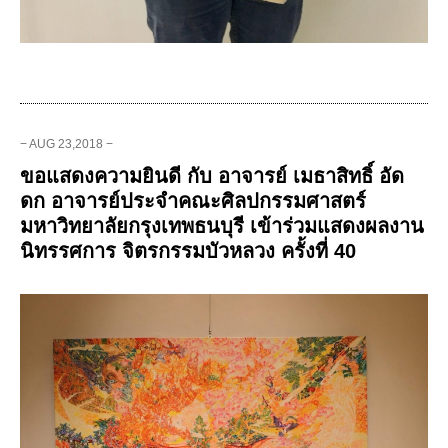
− AUG 23,2018 −
ขอแสดงความยินดี กับ อาจารย์ เมธาสิทธิ์ อัด
ดก อาจารย์ประจำคณะศิลปกรรมศาสตร์
มหาวิทยาลัยกรุงเทพธนบุรี เข้าร่วมแสดงผลงาน
นิทรรศการ จิตรกรรมบัวหลวง ครั้งที่ 40