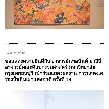
− AUG 23,2018 −
ขอแสดงความยินดีกับ อาจารย์นพอนันต์ บาลิสี
อาจารย์คณะศิลปกรรมศาสตร์ มหาวิทยาลัย
กรุงเทพธนบุรี เข้าร่วมแสดงผลงาน การแสดงเค
ร่องปั้นดินเผาแห่งชาติ ครั้งที่ 19