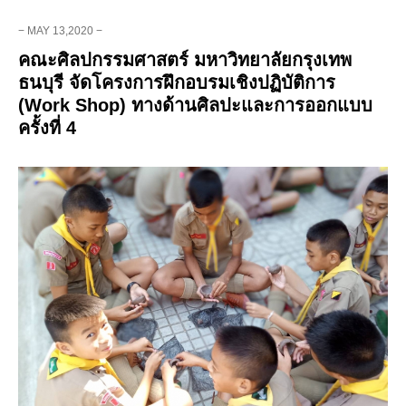
− MAY 13,2020 −
คณะศิลปกรรมศาสตร์ มหาวิทยาลัยกรุงเทพ
ธนบุรี จัดโครงการฝึกอบรมเชิงปฏิบัติการ
(Work Shop) ทางด้านศิลปะและการออกแบบ
ครั้งที่ 4