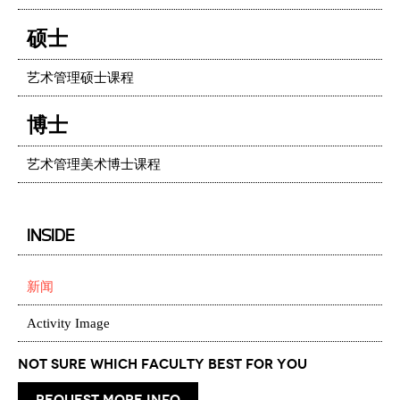
硕士
艺术管理硕士课程
博士
艺术管理美术博士课程
INSIDE
新闻
Activity Image
Not Sure which Faculty best for you
request more info