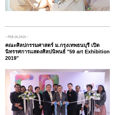
− FEB 26,2020 −
คณะศิลปกรรมศาสตร์ ม.กรุงเทพธนบุรี เปิด
นิทรรศการแสดงศิลปนิพนธ์ "59 art Exhibition
2019"