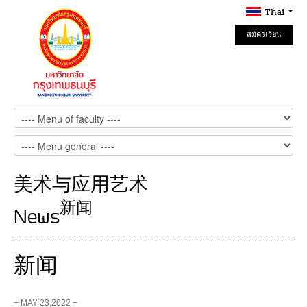
Thai
สมัครเรียน
Online
美术与应用艺术
新闻
News
新闻
− MAY 23,2022 −