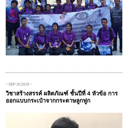
− SEP 10,2018 −
วิชาสร้างสรรค์ ผลิตภัณฑ์ ชั้นปีที่ 4 หัวข้อ การ
ออกแบบกระเป๋าจากกระดาษลูกฟูก