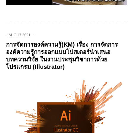
− AUG 17,2021 −
การจัดการองค์ความรู้(KM) เรื่อง การจัดการ
องค์ความรู้การออกแบบโปสเตอร์นำเสนอ
บทความวิจัย ในงานประชุมวิชาการด้วย
โปรแกรม (Illustrator)