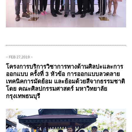
− FEB 27,2019 −
โครงการบริการวิชาการทางด้านศิลปะและการ
ออกแบบ ครั้งที่ 3 หัวข้อ การออกแบบลวดลาย
เทคนิคการมัดย้อม และย้อมด้วยสีจากธรรมชาติ
โดย คณะศิลปกรรมศาสตร์ มหาวิทยาลัย
กรุงเทพธนบุรี