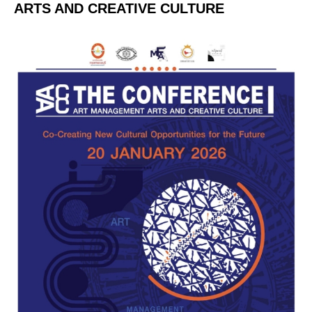
ARTS AND CREATIVE CULTURE