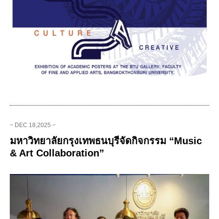
− DEC 18,2025 −
มหาวิทยาลัยกรุงเทพธนบุรีจัดกิจกรรม “Music
& Art Collaboration”