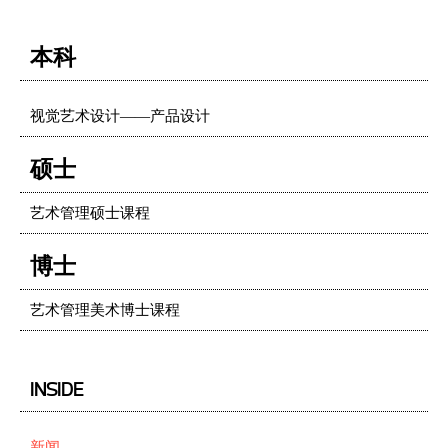
本科
视觉艺术设计——产品设计
硕士
艺术管理硕士课程
博士
艺术管理美术博士课程
INSIDE
新闻