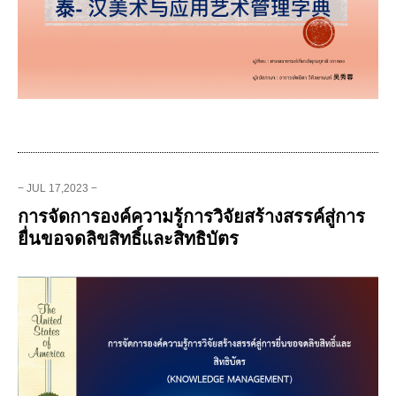
− JUL 17,2023 −
การจัดการองค์ความรู้การวิจัยสร้างสรรค์สู่การ
ยื่นขอจดลิขสิทธิ์และสิทธิบัตร