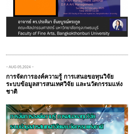
− AUG 05,2024 −
การจัดการองค์ความรู้ การเสนอขอทุนวิจัย
ระบบข้อมูลสารสนเทศวิจัย และนวัตกรรมแห่ง
ชาติ