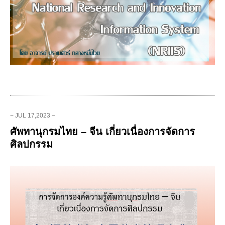
− JUL 17,2023 −
ศัพทานุกรมไทย – จีน เกี่ยวเนื่องการจัดการ
ศิลปกรรม