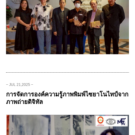
− JUL 21,2025 −
การจัดการองค์ความรู้ภาพพิมพ์ไซยาโนไทป์จาก
ภาพถ่ายดิจิทัล