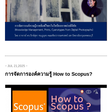
− JUL 21,2025 −
การจัดการองค์ความรู้ How to Scopus?