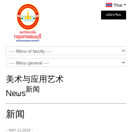
Thai
สมัครเรียน
Online
美术与应用艺术
新闻
News
新闻
− MAY 12,2026 −