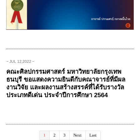
− JUL 12,2022 −
คณะศิลปกรรมศาสตร์ มหาวิทยาลัยกรุงเทพ
ธนบุรี ขอแสดงความยินดีกับคณาจารย์ที่มีผล
งานวิจัย และผลงานสร้างสรรค์ที่ได้รับรางวัล
ประเภทดีเด่น ประจำปีการศึกษา 2564
1
2
3
Next
Last