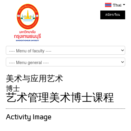
Thai
สมัครเรียน
Online
美术与应用艺术
博士
艺术管理美术博士课程
Activity Image