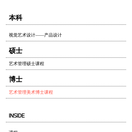
本科
视觉艺术设计——产品设计
硕士
艺术管理硕士课程
博士
艺术管理美术博士课程
INSIDE