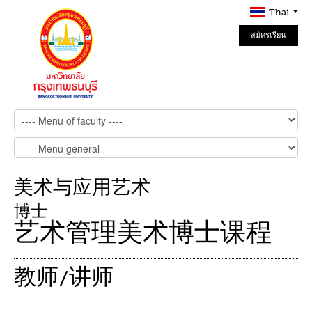
Thai
สมัครเรียน
Online
美术与应用艺术
博士
艺术管理美术博士课程
教师/讲师