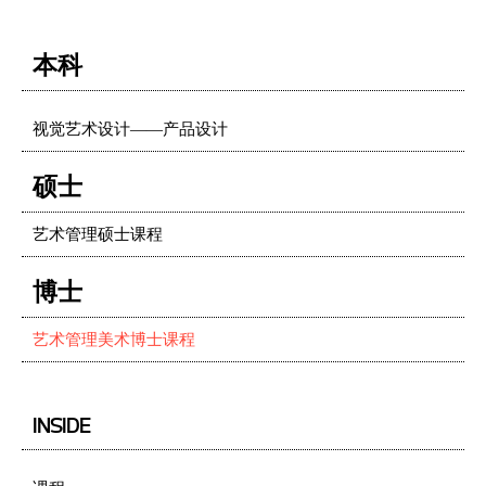
本科
视觉艺术设计——产品设计
硕士
艺术管理硕士课程
博士
艺术管理美术博士课程
INSIDE