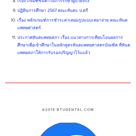
เรื่อง เกณฑ์ขั้นต่ำในการรักษาผู้ป่วยจริง
ปฏิทินการศึกษา 2567 คณะทันตะ ป.ตรี
เรื่อง หลักเกณฑ์การชำระค่าเทอมรูปแบบเหมาจ่าย คณะทันต
แพทยศาสตร์
ประกาศทันตแพทยสภา เรื่อง แนวทางการเทียบโอนผลการ
ศึกษาเพื่อเข้าศึกษาในหลักสูตรทันตแพทยศาสตรบัณฑิต ที่ทันต
แพทยสภาให้การรับรองปริญญาไว้แแล้ว
@2019 BTUDENTAL.COM