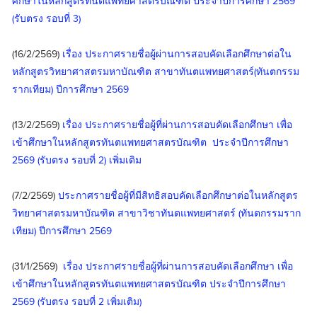
ศึกษาในหลักสูตรทันตแพทยศาสตรบัณฑิต ประจำปีการศึกษา 2569 
(รับตรง รอบที่ 3)
(16/2/2569) 
เรื่อง ประกาศรายชื่อผู้ผ่านการสอบคัดเลือกศึกษาต่อใน
หลักสูตรวิทยาศาสตรมหาบัณฑิต สาขาทันตแพทยศาสตร์(ทันตกรรม
รากเทียม) ปีการศึกษา 2569
(13/2/2569) 
เรื่อง ประกาศรายชื่อผู้ที่ผ่านการสอบคัดเลือกศึกษา เพื่อ
เข้าศึกษาในหลักสูตรทันตแพทยศาสตรบัณฑิต  ประจำปีการศึกษา 
2569 (รับตรง รอบที่ 2) เพิ่มเติม
(7/2/2569) 
ประกาศรายชื่อผู้ที่มีสิทธิสอบคัดเลือกศึกษาต่อในหลักสูตร
วิทยาศาสตรมหาบัณฑิต สาขาวิชาทันตแพทยศาสตร์ (ทันตกรรมราก
เทียม) ปีการศึกษา 2569
(31/1/2569)  
เรื่อง ประกาศรายชื่อผู้ที่ผ่านการสอบคัดเลือกศึกษา เพื่อ
เข้าศึกษาในหลักสูตรทันตแพทยศาสตรบัณฑิต ประจำปีการศึกษา 
2569 (รับตรง รอบที่ 2 เพิ่มเติม)