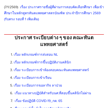
(7/1/2569)  
เรื่อง ประกาศรายชื่อผู้ที่ผ่านการสอบคัดเลือกศึกษา เพื่อเข้า
ศึกษาในหลักสูตรทันตแพทยศาสตรบัณฑิต ประจำปีการศึกษา 2569 
(รับตรง รอบที่ 1 เพิ่มเติม)
ประกาศ ระเบียบต่าง ๆ ของ คณะทันต
แพทยศาสตร์
เรื่อง หลักเกณฑ์การส่งสอบ NL
เรื่อง หลักเกณฑ์การขึ้นปฏิบัติงานคลินิก
เรื่อง ระเบียบการเข้าห้องสอบคณะทันตแพทยศาสตร์
เรื่อง ระเบียบการเข้าเรียน
เรื่อง ระเบียบการขอลากิจ ลาป่วย
เรื่อง แนวทางปฏิบัติสำหรับนศ.ที่สอบขึ้นคลินิกไม่ผ่าน
เรื่อง ข้อปฏิบัติ COVID-19_กค. 65