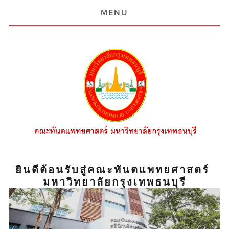
MENU
ยินดีต้อนรับสู่คณะทันตแพทยศาสตร์ 
มหาวิทยาลัยกรุงเทพธนบุรี