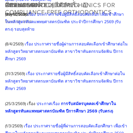
ศึกษา 2568
แพทยศาสตร์
ORTHODONTIC EXPERT
LICENSE PART 2) ได้สำเร็จ 👏
FOR ADVANCED BIOMECHANICS FOR
COMPLIANCE-FREE ORTHODONTICS
(20/4/2569) 
เรื่อง ประกาศรายชื่อผู้มีสิทธิ์สอบคัดเลือก เพื่อเข้าศึกษา
May 18, 2026
May 18, 2026
May 12, 2026
March 30, 2026
March 30, 2026
ในหลักสูตรทันตแพทยศาสตรบัณฑิต ประจำปีการศึกษา 2569 (รับ
ตรง) รอบสุดท้าย
(8/4/2569) 
เรื่อง ประกาศรายชื่อผู้ผ่านการสอบคัดเลือกเข้าศึกษาต่อใน
หลักสูตรวิทยาศาสตรมหาบัณฑิต สาขาวิชาทันตกรรมจัดฟัน ปีการ
ศึกษา 2569
(31/3/2569) 
เรื่อง ประกาศรายชื่อผู้มีสิทธิ์สอบคัดเลือกเข้าศึกษาต่อใน
หลักสูตรวิทยาศาสตรมหาบัณฑิต สาขาวิชาทันตกรรมจัดฟัน ปีการ
ศึกษา 2569
(25/3/2569) เรื่อง 
ประกาศเรื่อง 
การรับสมัครบุคคลเข้าศึกษาใน
หลักสูตรทันตแพทยศาสตรบัณฑิต ปีการศึกษา 2569 (รับตรง)
(1/3/2569) 
เรื่อง ประกาศรายชื่อผู้ที่ผ่านการสอบคัดเลือกศึกษา เพื่อเข้า