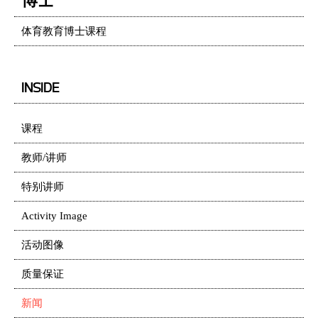
博士
体育教育博士课程
INSIDE
课程
教师/讲师
特别讲师
Activity Image
活动图像
质量保证
新闻