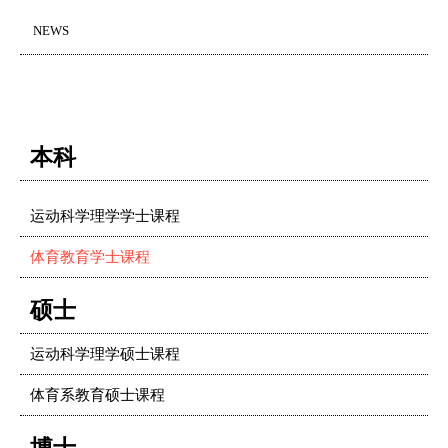
NEWS
本科
运动科学理学学士课程
体育教育学士课程
硕士
运动科学理学硕士课程
体育系教育硕士课程