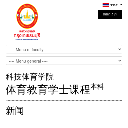
Thai
สมัครเรียน
Online
科技体育学院
本科
体育教育学士课程
新闻