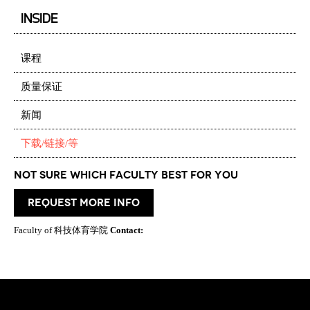
INSIDE
课程
质量保证
新闻
下载/链接/等
Not Sure which Faculty best for you
request more info
Faculty of 科技体育学院
Contact: