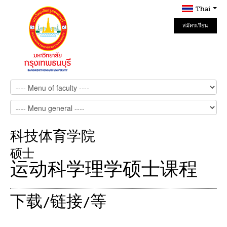
Thai
สมัครเรียน
Online
科技体育学院
硕士
运动科学理学硕士课程
下载/链接/等