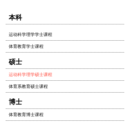
本科
运动科学理学学士课程
体育教育学士课程
硕士
运动科学理学硕士课程
体育系教育硕士课程
博士
体育教育博士课程