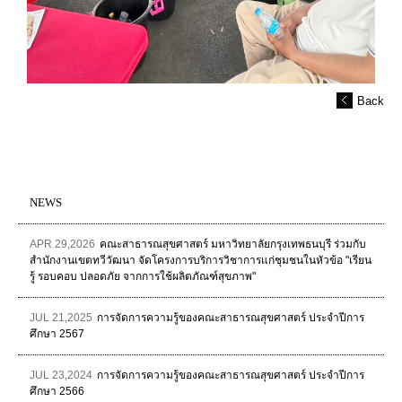
Back
NEWS
APR 29,2026
คณะสาธารณสุขศาสตร์ มหาวิทยาลัยกรุงเทพธนบุรี ร่วมกับ
สำนักงานเขตทวีวัฒนา จัดโครงการบริการวิชาการแก่ชุมชนในหัวข้อ "เรียน
รู้ รอบคอบ ปลอดภัย จากการใช้ผลิตภัณฑ์สุขภาพ"
JUL 21,2025
การจัดการความรู้ของคณะสาธารณสุขศาสตร์ ประจำปีการ
ศึกษา 2567
JUL 23,2024
การจัดการความรู้ของคณะสาธารณสุขศาสตร์ ประจำปีการ
ศึกษา 2566