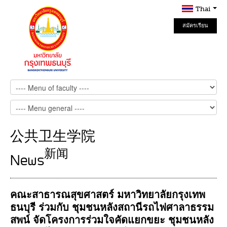
Thai
สมัครเรียน
Online
公共卫生学院
新闻
News
คณะสาธารณสุขศาสตร์ มหาวิทยาลัยกรุงเทพ
ธนบุรี ร่วมกับ ชุมชนหลังสถานีรถไฟศาลาธรรม
สพน์ จัดโครงการร่วมใจคัดแยกขยะ ชุมชนหลัง