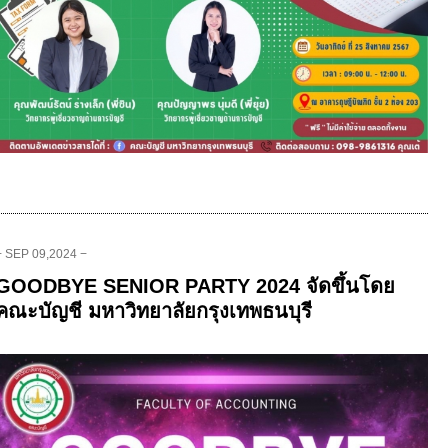
− SEP 09,2024 −
GOODBYE SENIOR PARTY 2024 จัดขึ้นโดย
คณะบัญชี มหาวิทยาลัยกรุงเทพธนบุรี