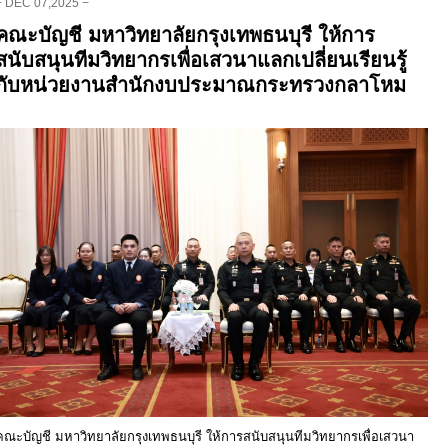
− DEC 07,2025 −
คณะบัญชี มหาวิทยาลัยกรุงเทพธนบุรี ให้การ
สนับสนุนทีมวิทยากรเพื่อเสวนาแลกเปลี่ยนเรียนรู้
กับหน่วยงานสำนักงบประมาณกระทรวงกลาโหม
คณะบัญชี มหาวิทยาลัยกรุงเทพธนบุรี ให้การสนับสนุนทีมวิทยากรเพื่อเสวนา