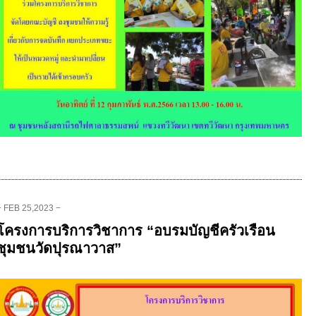
− FEB 25,2023 −
โครงการบริการวิชาการ “อบรมบัญชีครัวเรือน
ชุมชนวัดปุรณาวาส”