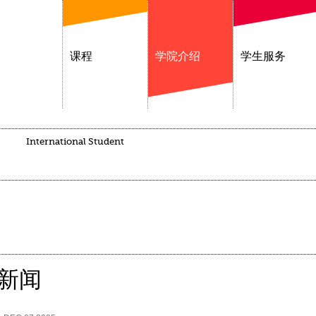
课程
学院介绍
学生服务
International Student
新闻