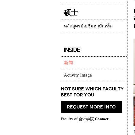
硕士
หลักสูตรบัญชีมหาบัณฑิต
INSIDE
新闻
Activity Image
Not Sure which Faculty
best for you
request more info
Faculty of 会计学院
Contact: