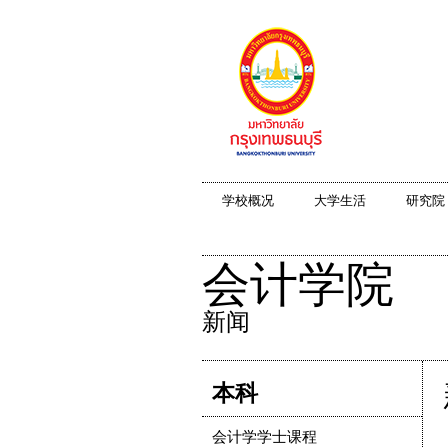
学校概况
大学生活
研究院
会计学院
新闻
本科
会计学学士课程