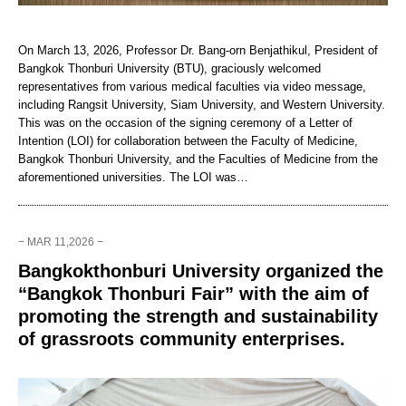
On March 13, 2026, Professor Dr. Bang-orn Benjathikul, President of
Bangkok Thonburi University (BTU), graciously welcomed
representatives from various medical faculties via video message,
including Rangsit University, Siam University, and Western University.
This was on the occasion of the signing ceremony of a Letter of
Intention (LOI) for collaboration between the Faculty of Medicine,
Bangkok Thonburi University, and the Faculties of Medicine from the
aforementioned universities. The LOI was…
− MAR 11,2026 −
Bangkokthonburi University organized the
“Bangkok Thonburi Fair” with the aim of
promoting the strength and sustainability
of grassroots community enterprises.