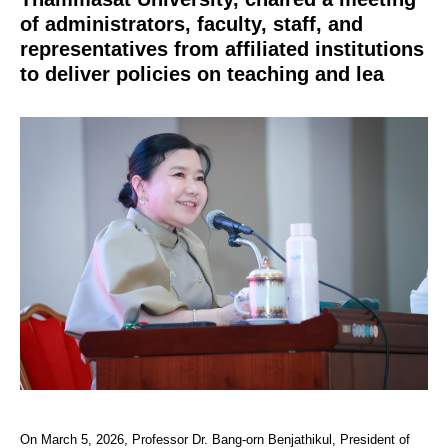
of administrators, faculty, staff, and
representatives from affiliated institutions
to deliver policies on teaching and lea
On March 5, 2026, Professor Dr. Bang-orn Benjathikul, President of