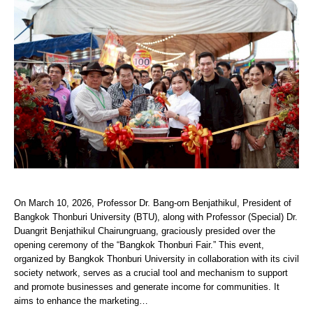
On March 10, 2026, Professor Dr. Bang-orn Benjathikul, President of
Bangkok Thonburi University (BTU), along with Professor (Special) Dr.
Duangrit Benjathikul Chairungruang, graciously presided over the
opening ceremony of the “Bangkok Thonburi Fair.” This event,
organized by Bangkok Thonburi University in collaboration with its civil
society network, serves as a crucial tool and mechanism to support
and promote businesses and generate income for communities. It
aims to enhance the marketing…