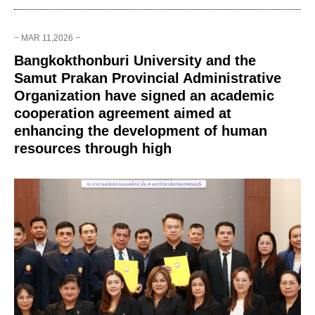
− MAR 11,2026 −
Bangkokthonburi University and the
Samut Prakan Provincial Administrative
Organization have signed an academic
cooperation agreement aimed at
enhancing the development of human
resources through high