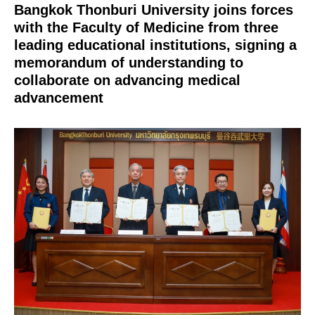
Bangkok Thonburi University joins forces
with the Faculty of Medicine from three
leading educational institutions, signing a
memorandum of understanding to
collaborate on advancing medical
advancement