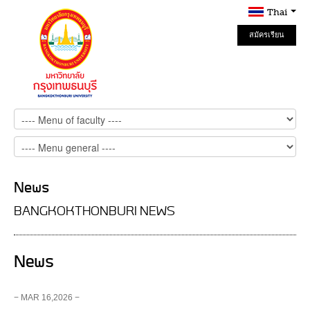
Thai
สมัครเรียน
Online
News
BANGKOKTHONBURI NEWS
News
− MAR 16,2026 −